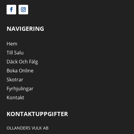
NAVIGERING
Hem
Till Salu
Däck Och Fälg
Boka Online
Skotrar
Fyrhjulingar
Kontakt
KONTAKTUPPGIFTER
OLLANDERS VULK AB