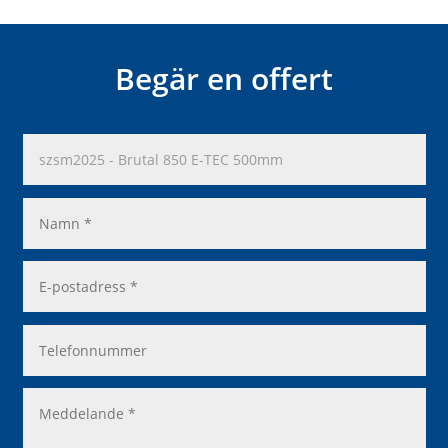
Begär en offert