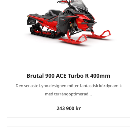
Brutal 900 ACE Turbo R 400mm
Den senaste Lynx-designen möter fantastisk kördynamik
med terrängoptimerad...
243 900 kr