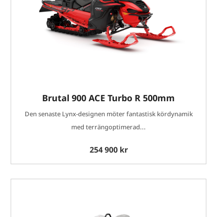
Brutal 900 ACE Turbo R 500mm
Den senaste Lynx-designen möter fantastisk kördynamik
med terrängoptimerad...
254 900 kr