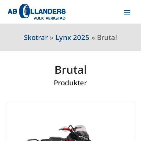
Skotrar
»
Lynx 2025
»
Brutal
Brutal
Produkter