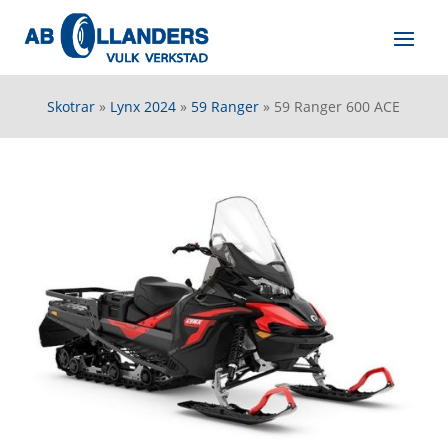
Skotrar
»
Lynx 2024
»
59 Ranger
»
59 Ranger 600 ACE