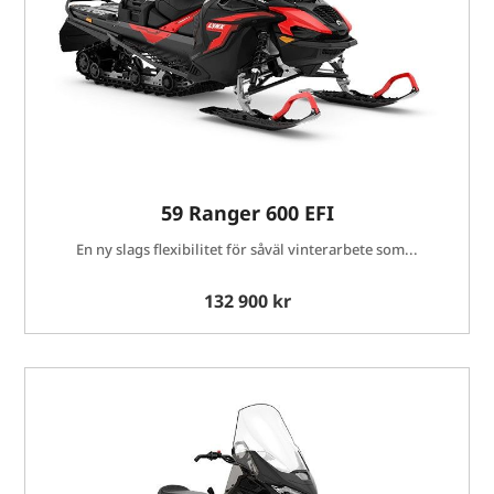
59 Ranger 600 EFI
En ny slags flexibilitet för såväl vinterarbete som...
132 900 kr