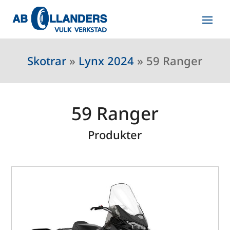
Skotrar
»
Lynx 2024
»
59 Ranger
59 Ranger
Produkter