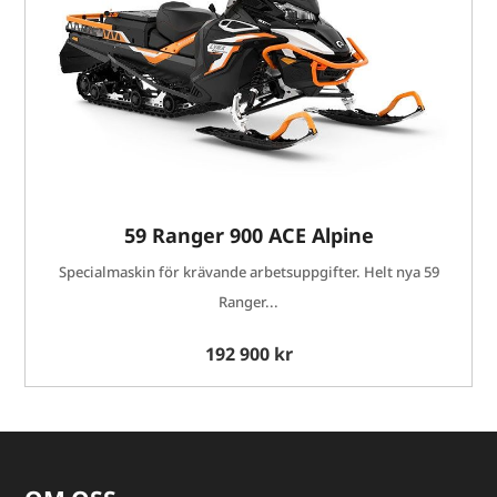
59 Ranger 900 ACE Alpine
Specialmaskin för krävande arbetsuppgifter. Helt nya 59
Ranger...
192 900 kr