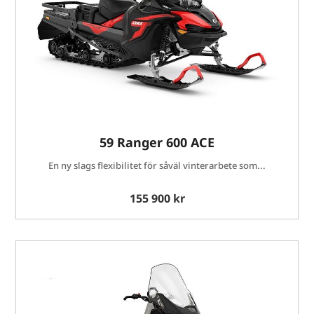
59 Ranger 600 ACE
En ny slags flexibilitet för såväl vinterarbete som...
155 900 kr