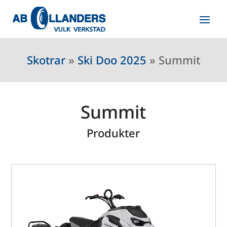
Skotrar
»
Ski Doo 2025
»
Summit
Summit
Produkter