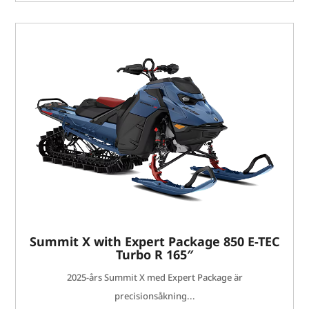
Summit X with Expert Package 850 E-TEC
Turbo R 165″
2025-års Summit X med Expert Package är
precisionsåkning...