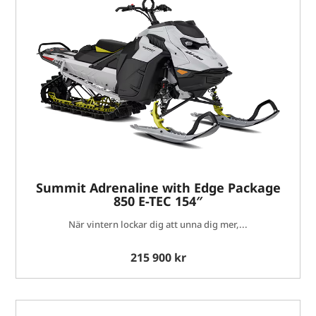
Summit Adrenaline with Edge Package
850 E-TEC 154″
När vintern lockar dig att unna dig mer,...
215 900 kr