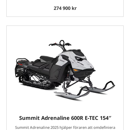
274 900 kr
Summit Adrenaline 600R E-TEC 154″
Summit Adrenaline 2025 hjälper föraren att omdefiniera