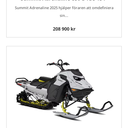
Summit Adrenaline 2025 hjälper föraren att omdefiniera
sin...
208 900 kr