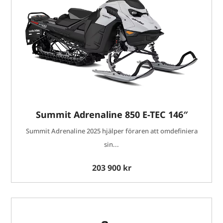
Summit Adrenaline 850 E-TEC 146″
Summit Adrenaline 2025 hjälper föraren att omdefiniera
sin...
203 900 kr