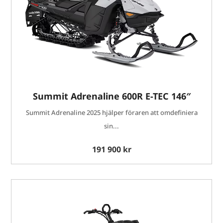
Summit Adrenaline 600R E-TEC 146″
Summit Adrenaline 2025 hjälper föraren att omdefiniera
sin...
191 900 kr