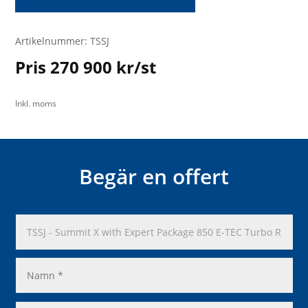
Artikelnummer: TSSJ
Pris 270 900 kr/st
Inkl. moms
Begär en offert