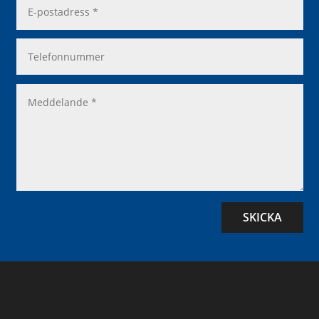
SKICKA