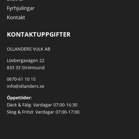
Fyrhjulingar
Kontakt
KONTAKTUPPGIFTER
OLLANDERS VULK AB
Lövbergavägen 22
833 33 Strömsund
0670-61 10 15
info@ollanders.se
Öppettider:
Däck & Fälg: Vardagar 07:00-16:30
Skog & Fritid: Vardagar 07:00-17:00