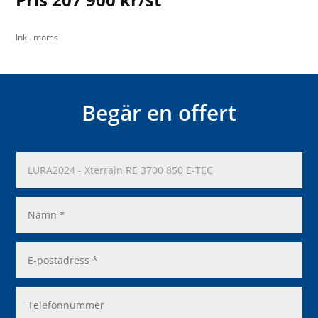
Inkl. moms
Begär en offert