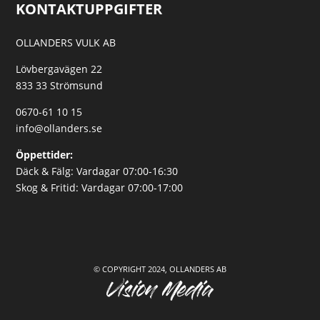
KONTAKTUPPGIFTER
OLLANDERS VULK AB
Lövbergavägen 22
833 33 Strömsund
0670-61 10 15
info@ollanders.se
Öppettider:
Däck & Fälg: Vardagar 07:00-16:30
Skog & Fritid: Vardagar 07:00-17:00
© COPYRIGHT 2024, OLLANDERS AB