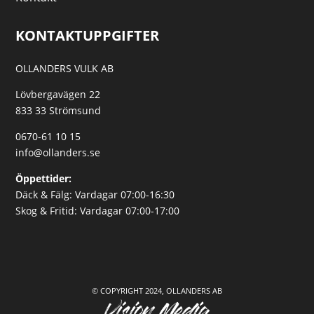
KONTAKTUPPGIFTER
OLLANDERS VULK AB
Lövbergavägen 22
833 33 Strömsund
0670-61 10 15
info@ollanders.se
Öppettider:
Däck & Fälg: Vardagar 07:00-16:30
Skog & Fritid: Vardagar 07:00-17:00
© COPYRIGHT 2024, OLLANDERS AB