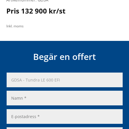
Pris 132 900 kr/st
Inkl. moms
Begär en offert