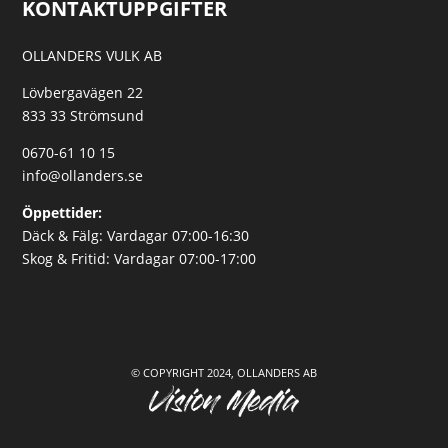
KONTAKTUPPGIFTER
OLLANDERS VULK AB
Lövbergavägen 22
833 33 Strömsund
0670-61 10 15
info@ollanders.se
Öppettider:
Däck & Fälg: Vardagar 07:00-16:30
Skog & Fritid: Vardagar 07:00-17:00
© COPYRIGHT 2024, OLLANDERS AB