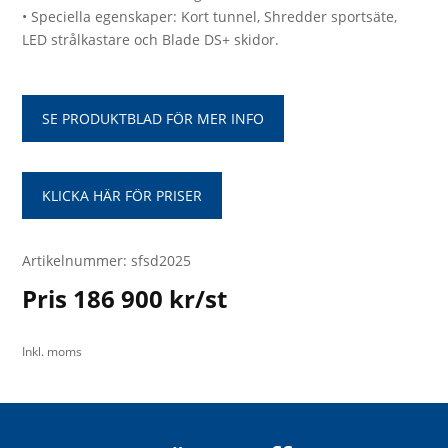
• Speciella egenskaper: Kort tunnel, Shredder sportsäte,
LED strålkastare och Blade DS+ skidor.
SE PRODUKTBLAD FÖR MER INFO
KLICKA HÄR FÖR PRISER
Artikelnummer: sfsd2025
Pris 186 900 kr/st
Inkl. moms