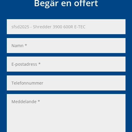
Begär en offert