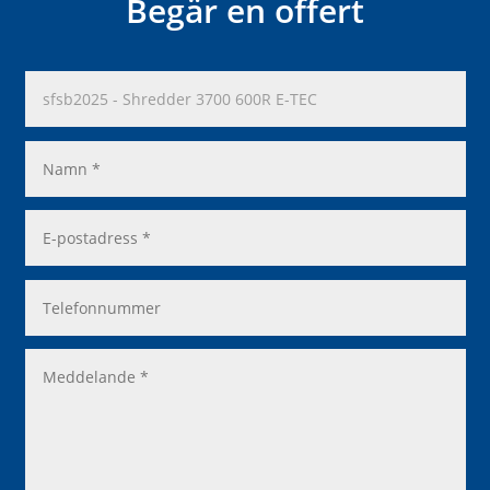
Begär en offert