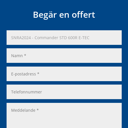
Begär en offert