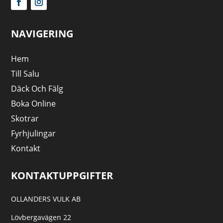
NAVIGERING
Hem
Till Salu
Däck Och Fälg
Boka Online
Skotrar
Fyrhjulingar
Kontakt
KONTAKTUPPGIFTER
OLLANDERS VULK AB
Lövbergavägen 22