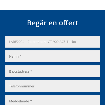
Begär en offert