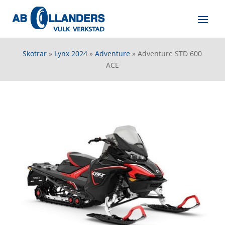
Skotrar
»
Lynx 2024
»
Adventure
»
Adventure STD 600
ACE