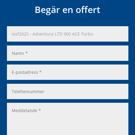
Begär en offert