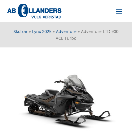
Skotrar
»
Lynx 2025
»
Adventure
»
Adventure LTD 900
ACE Turbo