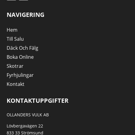
NAVIGERING
Hem
Till Salu
Däck Och Fälg
Boka Online
Skotrar
Fyrhjulingar
Kontakt
KONTAKTUPPGIFTER
OLLANDERS VULK AB
Lövbergavägen 22
833 33 Strömsund