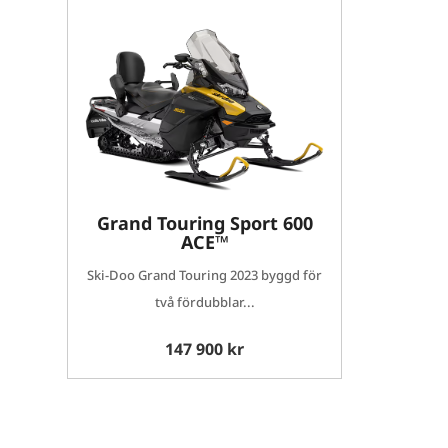
Grand Touring Sport 600
ACE™
Ski-Doo Grand Touring 2023 byggd för
två fördubblar...
147 900 kr