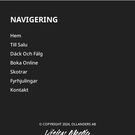
NAVIGERING
Hem
Till Salu
Däck Och Fälg
Boka Online
Skotrar
Fyrhjulingar
Kontakt
© COPYRIGHT 2024, OLLANDERS AB