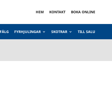
HEM
KONTAKT
BOKA ONLINE
 FÄLG
FYRHJULINGAR
SKOTRAR
TILL SALU