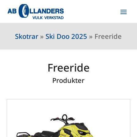
Skotrar
»
Ski Doo 2025
»
Freeride
Freeride
Produkter