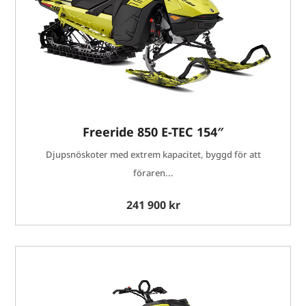
Freeride 850 E-TEC 154″
Djupsnöskoter med extrem kapacitet, byggd för att
föraren...
241 900 kr