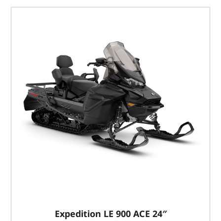
Expedition LE 900 ACE 24″