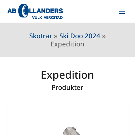
Skotrar
»
Ski Doo 2024
»
Expedition
Expedition
Produkter