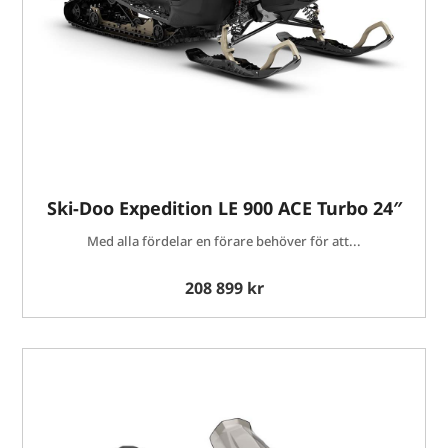
Ski-Doo Expedition LE 900 ACE Turbo 24″
Med alla fördelar en förare behöver för att...
208 899 kr