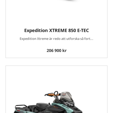
Expedition XTREME 850 E-TEC
Expedition Xtreme är redo att utforska så fort...
206 900 kr