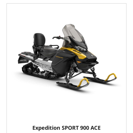
Expedition SPORT 900 ACE