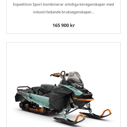
Expedition Sport kombinerar smidiga köregenskaper med
industriledande bruksegenskaper...
165 900 kr