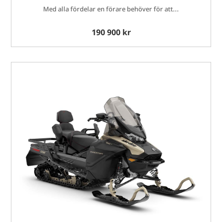
Med alla fördelar en förare behöver för att...
190 900 kr