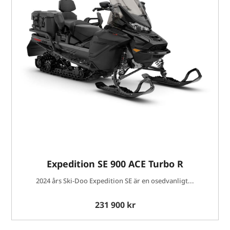
Expedition SE 900 ACE Turbo R
2024 års Ski-Doo Expedition SE är en osedvanligt...
231 900 kr