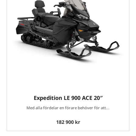
Expedition LE 900 ACE 20″
Med alla fördelar en förare behöver för att...
182 900 kr