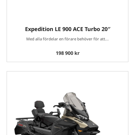
Expedition LE 900 ACE Turbo 20″
Med alla fördelar en förare behöver för att...
198 900 kr