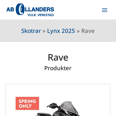
Skotrar
»
Lynx 2025
»
Rave
Rave
Produkter