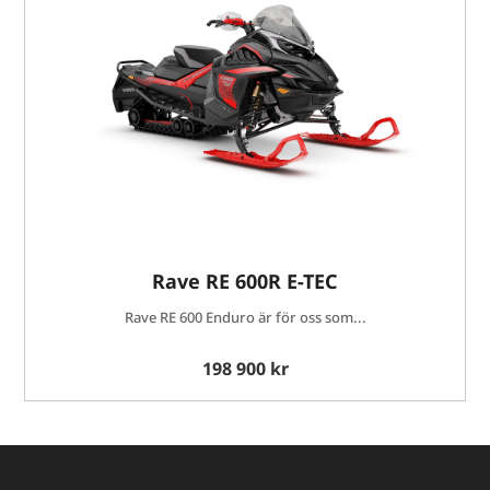
Rave RE 600R E-TEC
Rave RE 600 Enduro är för oss som...
198 900 kr