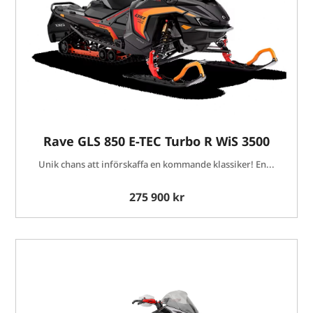
Rave GLS 850 E-TEC Turbo R WiS 3500
Unik chans att införskaffa en kommande klassiker! En...
275 900 kr