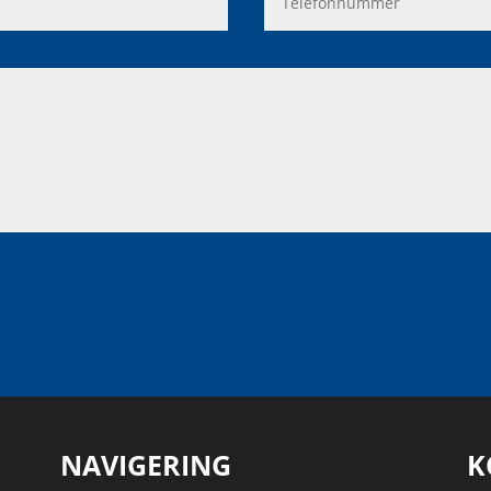
NAVIGERING
K