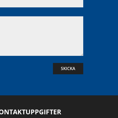
SKICKA
ONTAKTUPPGIFTER