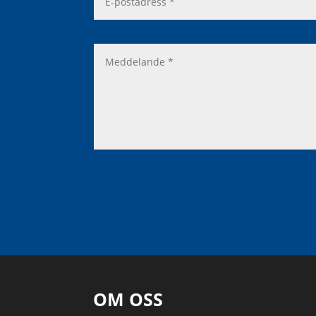
OM OSS