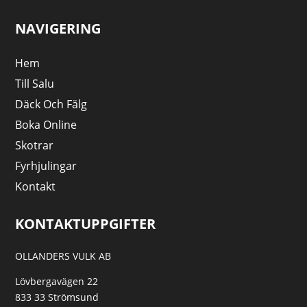
NAVIGERING
Hem
Till Salu
Däck Och Fälg
Boka Online
Skotrar
Fyrhjulingar
Kontakt
KONTAKTUPPGIFTER
OLLANDERS VULK AB
Lövbergavägen 22
833 33 Strömsund