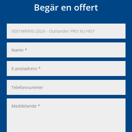
Begär en offert