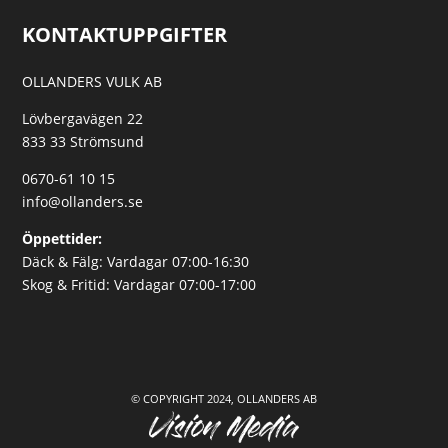
KONTAKTUPPGIFTER
OLLANDERS VULK AB
Lövbergavägen 22
833 33 Strömsund
0670-61 10 15
info@ollanders.se
Öppettider:
Däck & Fälg: Vardagar 07:00-16:30
Skog & Fritid: Vardagar 07:00-17:00
© COPYRIGHT 2024, OLLANDERS AB