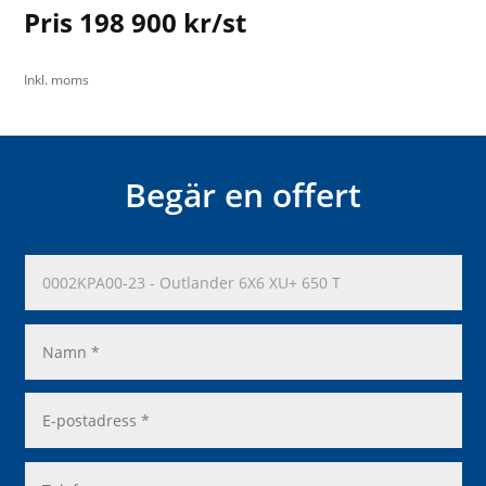
Pris 198 900 kr/st
Inkl. moms
Begär en offert