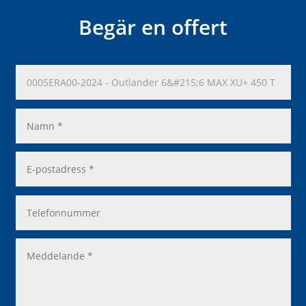
Begär en offert