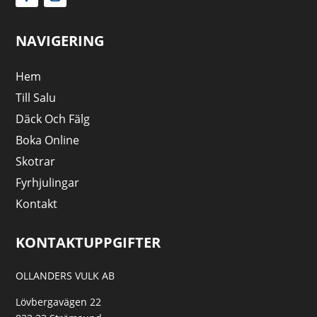
NAVIGERING
Hem
Till Salu
Däck Och Fälg
Boka Online
Skotrar
Fyrhjulingar
Kontakt
KONTAKTUPPGIFTER
OLLANDERS VULK AB
Lövbergavägen 22