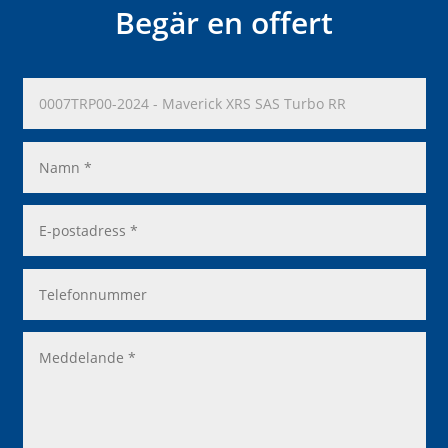
Begär en offert