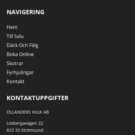
NAVIGERING
Hem
Till Salu
Däck Och Fälg
Boka Online
Skotrar
Fyrhjulingar
Kontakt
KONTAKTUPPGIFTER
OLLANDERS VULK AB
Lövbergavägen 22
833 33 Strömsund