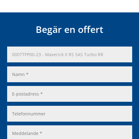
Begär en offert