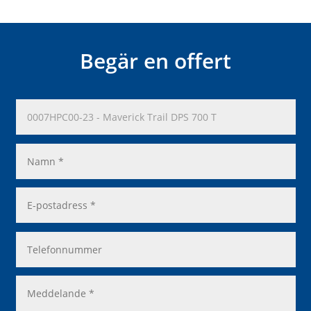
Begär en offert