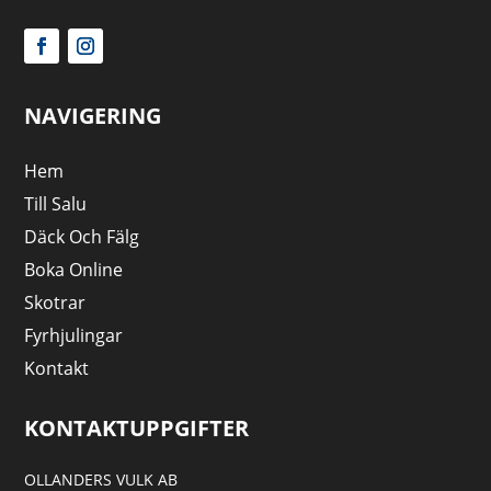
NAVIGERING
Hem
Till Salu
Däck Och Fälg
Boka Online
Skotrar
Fyrhjulingar
Kontakt
KONTAKTUPPGIFTER
OLLANDERS VULK AB